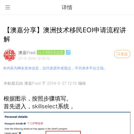
详情
【澳嘉分享】澳洲技术移民EOI申请流程讲
解
澳嘉Fred
Lv.2 BBS小士兵
关注
27-5-2014 12:13:12
本内容为网友发布信息，仅代表原作者观点，不代表本平台立场。
本帖最后由 澳嘉Fred 于 2014-5-27 12:15 编辑
根据图示，按照步骤填写。
首先进入，skillselect系统，