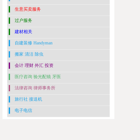
生意买卖服务
过户服务
建材相关
自建装修 Handyman
搬家 清洁 除虫
会计 理财 外汇 投资
医疗咨询 验光配镜 牙医
法律咨询 律师事务所
旅行社 接送机
电子电信