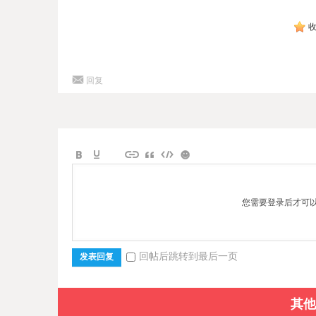
回复
您需要登录后才可
回帖后跳转到最后一页
发表回复
其他