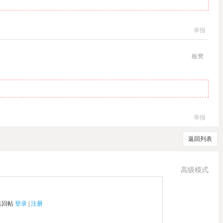
举报
板凳
举报
返回列表
高级模式
以回帖
登录
|
注册