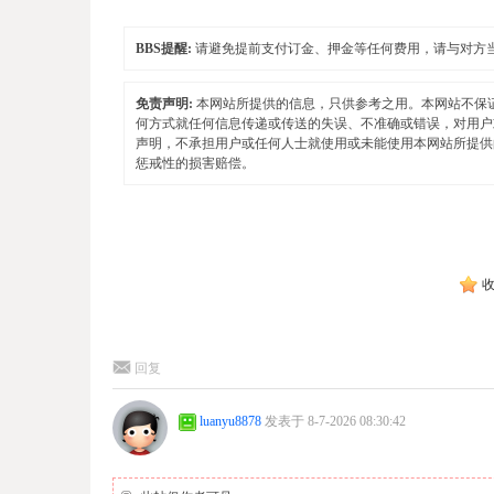
BBS提醒:
请避免提前支付订金、押金等任何费用，请与对方
免责声明:
本网站所提供的信息，只供参考之用。本网站不保
何方式就任何信息传递或传送的失误、不准确或错误，对用户
声明，不承担用户或任何人士就使用或未能使用本网站所提供
惩戒性的损害赔偿。
回复
luanyu8878
发表于 8-7-2026 08:30:42