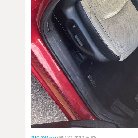
IMG_3968.jpeg
(365.3 KB, 下载次数: 97)