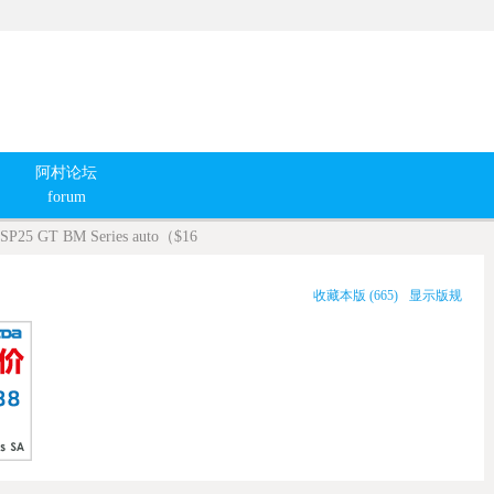
阿村论坛
forum
 SP25 GT BM Series auto（$16
收藏本版
(
665
)
显示版规