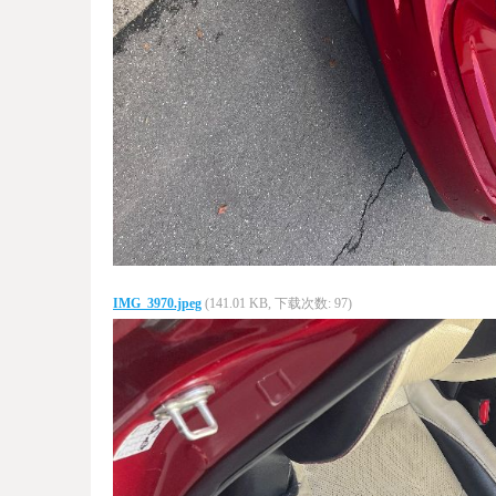
IMG_3970.jpeg
(141.01 KB, 下载次数: 97)