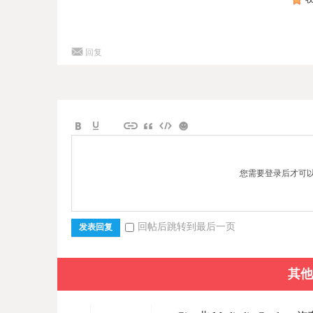
回复
您需要登录后才可
回帖后跳转到最后一页
发表回复
其他