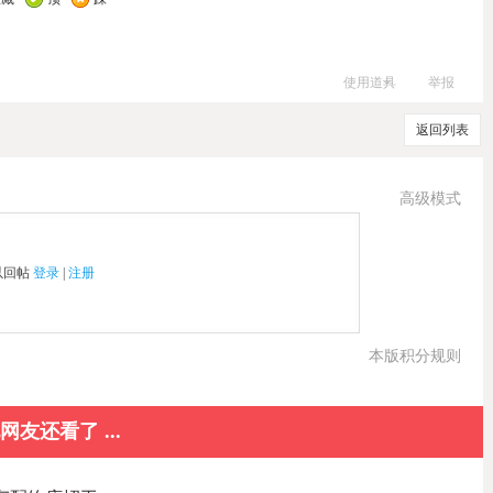
使用道具
举报
返回列表
高级模式
以回帖
登录
|
注册
本版积分规则
网友还看了 ...