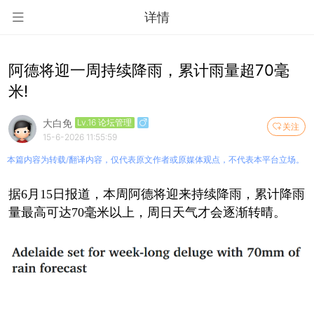
详情
阿德将迎一周持续降雨，累计雨量超70毫
米!
大白免
Lv.16 论坛管理
关注
15-6-2026 11:55:59
本篇内容为转载/翻译内容，仅代表原文作者或原媒体观点，不代表本平台立场。
据6月15日报道，本周阿德将迎来持续降雨，累计降雨
量最高可达70毫米以上，周日天气才会逐渐转晴。