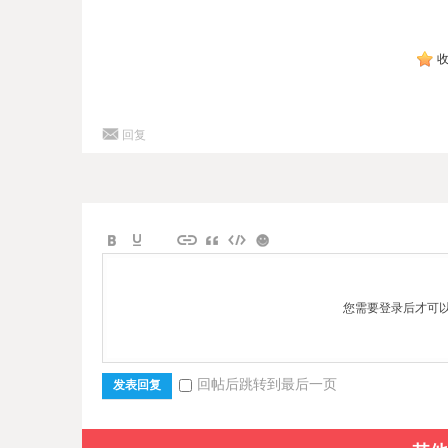
回复
您需要登录后才可
回帖后跳转到最后一页
发表回复