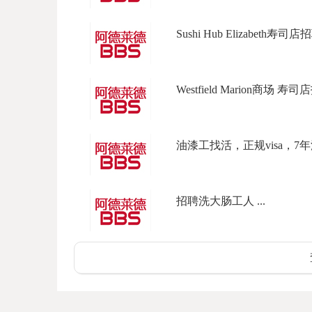
Sushi Hub Elizabeth寿司店招
Westfield Marion商场 寿
油漆工找活，正规visa，7年
招聘洗大肠工人 ...