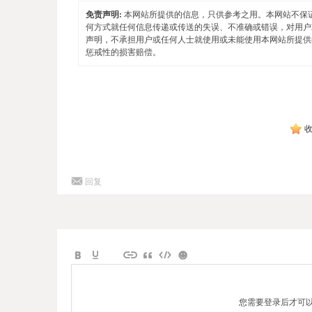
免责声明:
本网站所提供的信息，只供参考之用。本网站不保
何方式就任何信息传递或传送的失误、不准确或错误，对用户
声明，不承担用户或任何人士就使用或未能使用本网站所提供
惩戒性的损害赔偿。
回复
您需要登录后才可