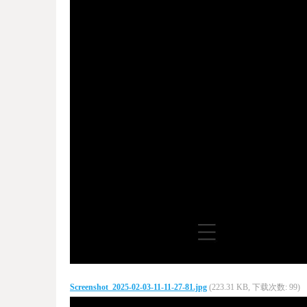
Screenshot_2025-02-03-11-11-27-81.jpg
(223.31 KB, 下载次数: 99)