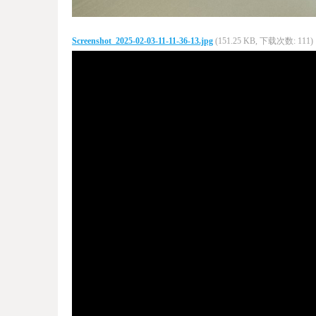
Screenshot_2025-02-03-11-11-36-13.jpg
(151.25 KB, 下载次数: 111)