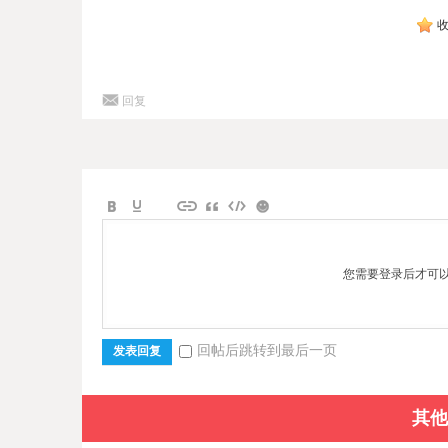
回复
您需要登录后才可
回帖后跳转到最后一页
发表回复
其他