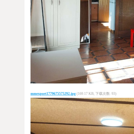
mmexport1779675575292.jpg
(169.17 KB, 下载次数: 93)