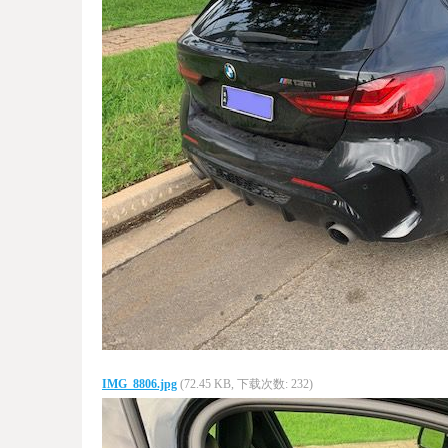
IMG_8806.jpg
(72.45 KB, 下载次数: 232)