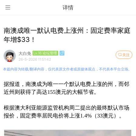
详情
南澳成唯一默认电费上涨州：固定费率家庭
年增$33！
大白免
Lv.16 论坛管理
关注
26-5-2026 11:51:42
本篇内容为转载/翻译内容，仅代表原文作者或原媒体观点，不代表本平台立场。
据报道，南澳成为唯一一个默认电费上涨的州，而邻
近州则获得了高达155澳元的大幅节省。
根据澳大利亚能源监管机构周二提出的最终默认市场
报价，固定费率居民电价将上涨1.4%（33澳元）。