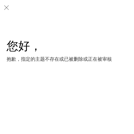
您好，
抱歉，指定的主题不存在或已被删除或正在被审核