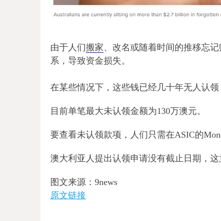
由于人们
搬家
、改名或随着时间的推移忘记
系，导致资金损失。
在某些情况下，这些钱已经几十年无人认领，
目前单笔最大未认领金额为130万澳元。
要查看未认领款项，人们只需在ASIC的Mon
澳大利亚人提出认领申请没有截止日期，这
图文来源：9news
原文链接