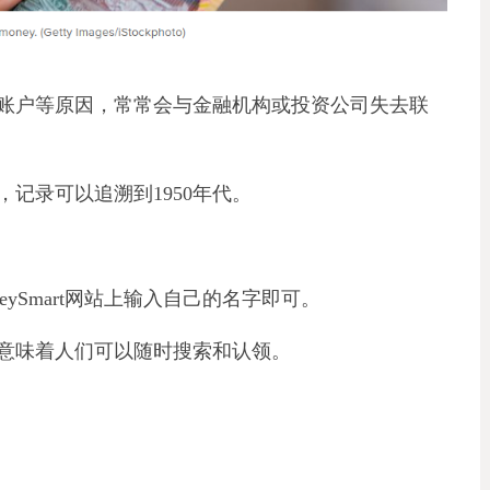
账户等原因，常常会与金融机构或投资公司失去联
记录可以追溯到1950年代。
eySmart网站上输入自己的名字即可。
意味着人们可以随时搜索和认领。