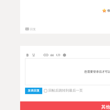
回复
您需要登录后才可
回帖后跳转到最后一页
发表回复
其他