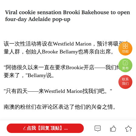
该一次性活动将设在Westfield Marion，预计将吸引大
量人群，创始人Brooke Bellamy也将亲自出席。
功能
"阿德很久以来一直在要求Brookie开店——我们终于
发布
要来了，"Bellamy说。
联系
我们
"只有四天——来Westfield Marion找我们吧。"
南澳的粉丝们在评论区表达了他们的兴奋之情。
点我【回复 顶贴】...