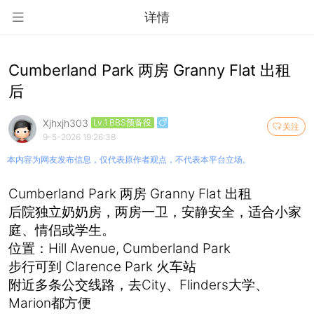
详情
Cumberland Park 两房 Granny Flat 出租
后
Xjhxjh303
Lv.1 BBS预备役
关注
9-5-2026 19:26:38
本内容为网友发布信息，仅代表原作者观点，不代表本平台立场。
Cumberland Park 两房 Granny Flat 出租
后院独立奶奶房，两房一卫，安静安全，适合小家
庭、情侣或学生。
位置：Hill Avenue, Cumberland Park
步行可到 Clarence Park 火车站
附近多条公交线路，去City、Flinders大学、
Marion都方便