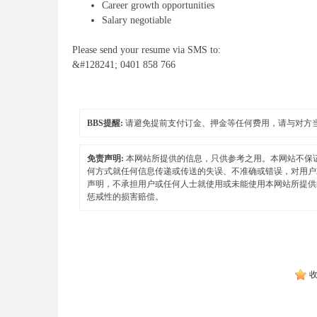
Career growth opportunities
Salary negotiable
Please send your resume via SMS to:
&#128241; 0401 858 766
BBS提醒:
请避免提前支付订金、押金等任何费用，请与对方
免责声明:
本网站所提供的信息，只供参考之用。本网站不保
何方式就任何信息传递或传送的失误、不准确或错误，对用户
声明，不承担用户或任何人士就使用或未能使用本网站所提供
惩戒性的损害赔偿。