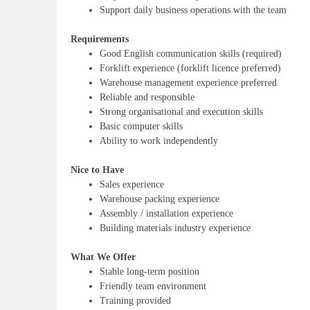
Support daily business operations with the team
Requirements
Good English communication skills (required)
Forklift experience (forklift licence preferred)
Warehouse management experience preferred
Reliable and responsible
Strong organisational and execution skills
Basic computer skills
Ability to work independently
Nice to Have
Sales experience
Warehouse packing experience
Assembly / installation experience
Building materials industry experience
What We Offer
Stable long-term position
Friendly team environment
Training provided