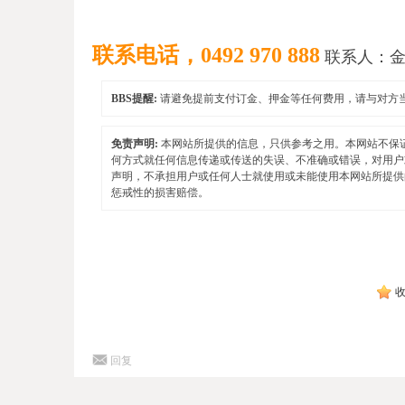
联系电话，0492 970 888
联系人：金
BBS提醒:
请避免提前支付订金、押金等任何费用，请与对方
免责声明:
本网站所提供的信息，只供参考之用。本网站不保
何方式就任何信息传递或传送的失误、不准确或错误，对用户
声明，不承担用户或任何人士就使用或未能使用本网站所提供
惩戒性的损害赔偿。
回复