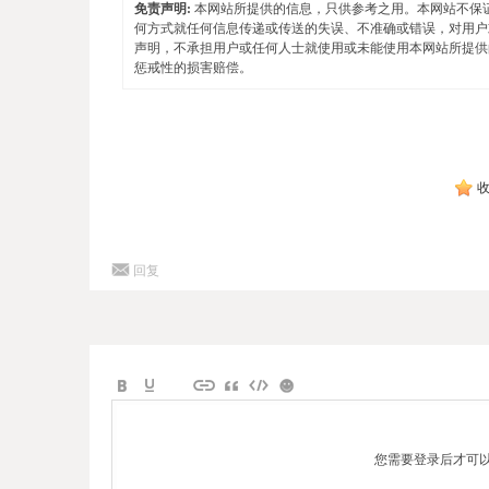
免责声明:
本网站所提供的信息，只供参考之用。本网站不保
何方式就任何信息传递或传送的失误、不准确或错误，对用户
声明，不承担用户或任何人士就使用或未能使用本网站所提供
惩戒性的损害赔偿。
回复
您需要登录后才可