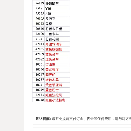
BBS提醒:
请避免提前支付订金、押金等任何费用，请与对方