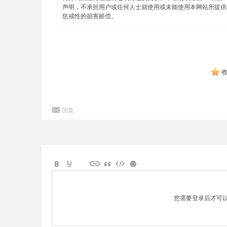
声明，不承担用户或任何人士就使用或未能使用本网站所提供
惩戒性的损害赔偿。
回复
您需要登录后才可