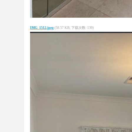
IMG_1512.jpeg
(58.57 KB, 下载次数: 139)