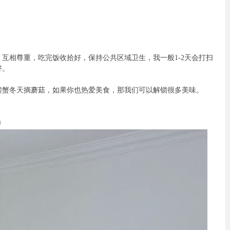
互相尊重，吃完饭收拾好，保持公共区域卫生，我一般1-2天会打扫
好。
螃蟹冬天摘蘑菇，如果你也热爱美食，那我们可以解锁很多美味。
)