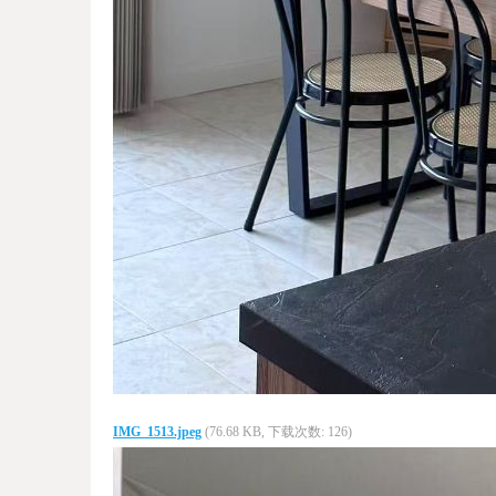
IMG_1513.jpeg
(76.68 KB, 下载次数: 126)