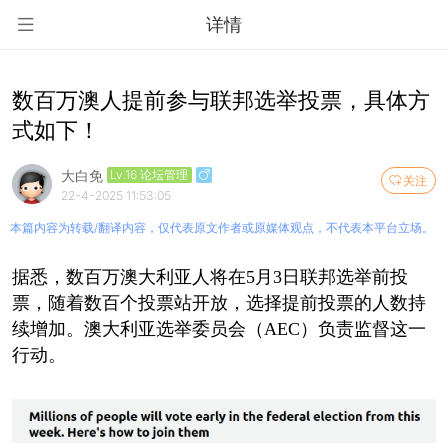
详情
数百万澳人提前参与联邦选举投票，具体方
式如下！
大白免
Lv.16 论坛管理
关注
22-4-2025 11:53:05
本篇内容为转载/翻译内容，仅代表原文作者或原媒体观点，不代表本平台立场。
据悉，数百万澳大利亚人将在5月3日联邦选举前投
票，随着数百个投票站开放，选择提前投票的人数持
续增加。澳大利亚选举委员会（AEC）负责监督这一
行动。