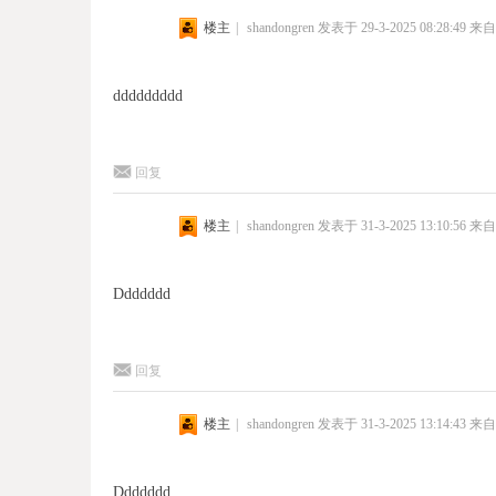
楼主
|
shandongren
发表于 29-3-2025 08:28:49
来自
ddddddddd
回复
楼主
|
shandongren
发表于 31-3-2025 13:10:56
来自
Ddddddd
回复
楼主
|
shandongren
发表于 31-3-2025 13:14:43
来自
Ddddddd