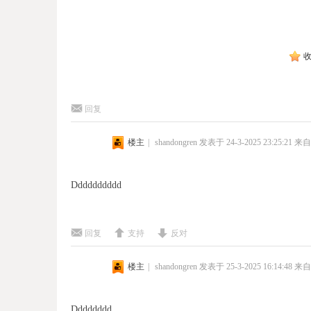
回复
楼主
|
shandongren
发表于 24-3-2025 23:25:21
来自
Dddddddddd
回复
支持
反对
楼主
|
shandongren
发表于 25-3-2025 16:14:48
来自
Dddddddd