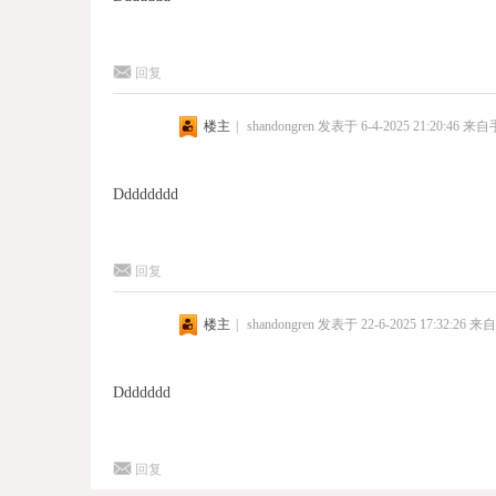
回复
楼主
|
shandongren
发表于 6-4-2025 21:20:46
来自
Dddddddd
回复
楼主
|
shandongren
发表于 22-6-2025 17:32:26
来自
Ddddddd
回复