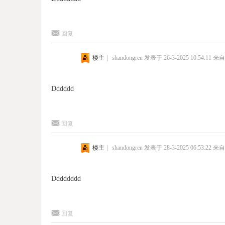
回复
楼主
|
shandongren
发表于 26-3-2025 10:54:11
来自
Dddddd
回复
楼主
|
shandongren
发表于 28-3-2025 06:53:22
来自
Dddddddd
回复