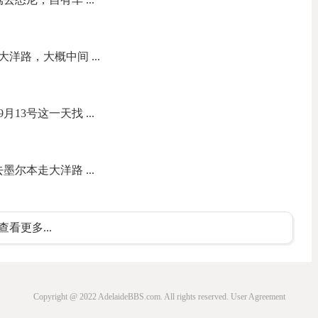
洋路，大概中间 ...
13号这一天找 ...
墨尔本走大洋路 ...
查看更多...
Copyright @ 2022 AdelaideBBS.com. All rights reserved.
User Agreement