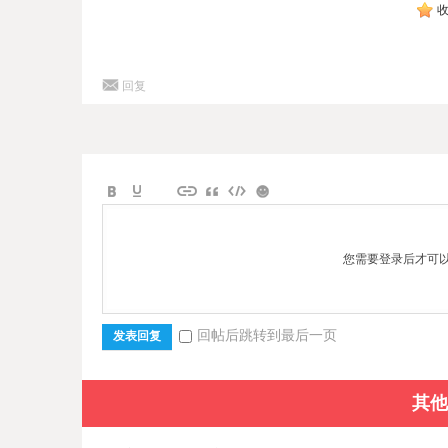
回复
您需要登录后才可
回帖后跳转到最后一页
发表回复
其他