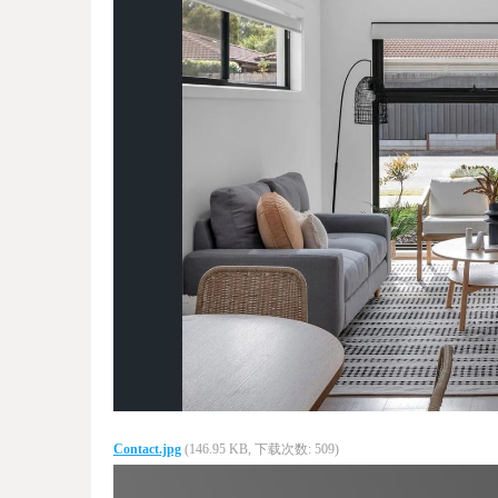
Contact.jpg
(146.95 KB, 下载次数: 509)