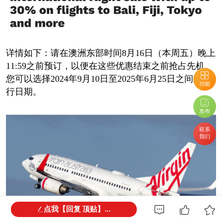
详情如下：请在澳洲东部时间8月16日（本周五）晚上
11:59之前预订，以便在这些优惠结束之前抢占先机。
您可以选择2024年9月10日至2025年6月25日之间的旅
功能
行日期。
发布
联系
我们
点我【回复 顶贴】...