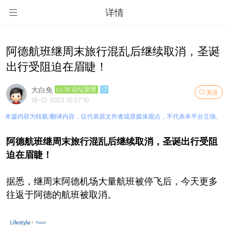
详情
阿德航班继周末旅行混乱后继续取消，圣诞
出行受阻迫在眉睫！
大白免
Lv.16 论坛管理
关注
18-12-2023 10:37:10
本篇内容为转载/翻译内容，仅代表原文作者或原媒体观点，不代表本平台立场。
阿德航班继周末旅行混乱后继续取消，圣诞出行受阻
迫在眉睫！
据悉，继周末阿德机场大量航班被停飞后，今天更多
往返于阿德的航班被取消。