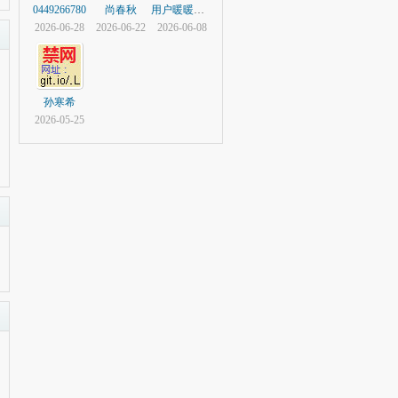
0449266780
尚春秋
用户暖暖在隔壁
2026-06-28
2026-06-22
2026-06-08
孙寒希
2026-05-25