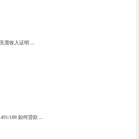
无需收入证明 ...
1/188 如何贷款 ...