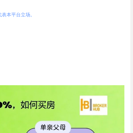
代表本平台立场。