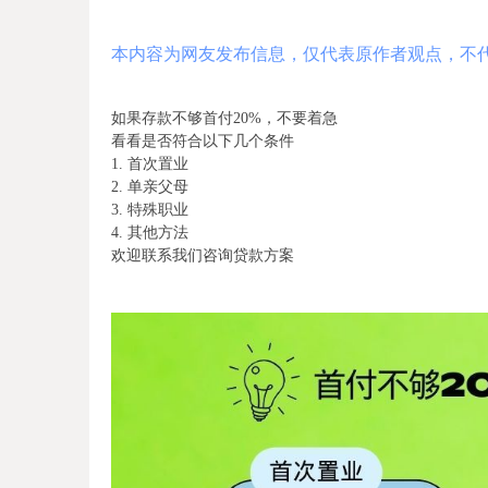
本内容为网友发布信息，仅代表原作者观点，不
如果存款不够首付20%，不要着急
看看是否符合以下几个条件
1. 首次置业
2. 单亲父母
3. 特殊职业
4. 其他方法
欢迎联系我们咨询贷款方案