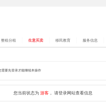
整租分租
生意买卖
移民教育
服务信息
您需要先登录才能继续本操作
您当前状态为
游客
， 请登录网站查看信息