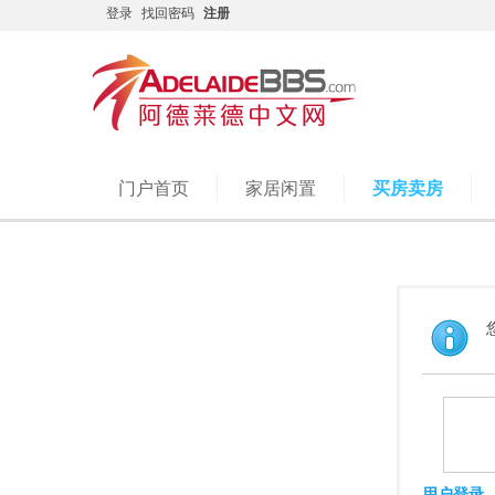
登录
找回密码
注册
门户首页
家居闲置
买房卖房
用户登录