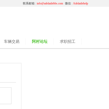
联系邮箱 :
info@adelaidebbs.com
微信 :
Adelaidehelp
车辆交易
阿村论坛
求职招工