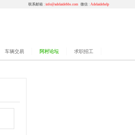
联系邮箱 :
info@adelaidebbs.com
微信 :
Adelaidehelp
车辆交易
阿村论坛
求职招工