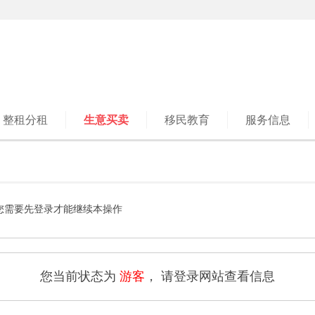
整租分租
生意买卖
移民教育
服务信息
您需要先登录才能继续本操作
您当前状态为
游客
， 请登录网站查看信息