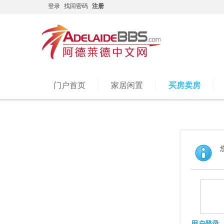
登录
找回密码
注册
门户首页
家居闲置
买房卖房
用户登录