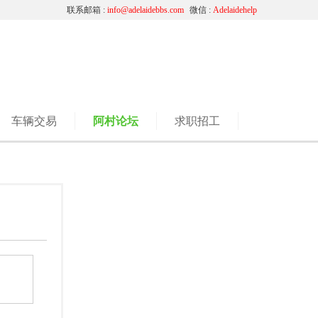
联系邮箱 :
info@adelaidebbs.com
微信 :
Adelaidehelp
车辆交易
阿村论坛
求职招工