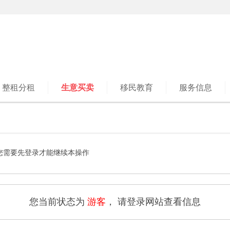
整租分租
生意买卖
移民教育
服务信息
您需要先登录才能继续本操作
您当前状态为
游客
， 请登录网站查看信息