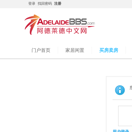
登录
找回密码
注册
门户首页
家居闲置
买房卖房
用户登录