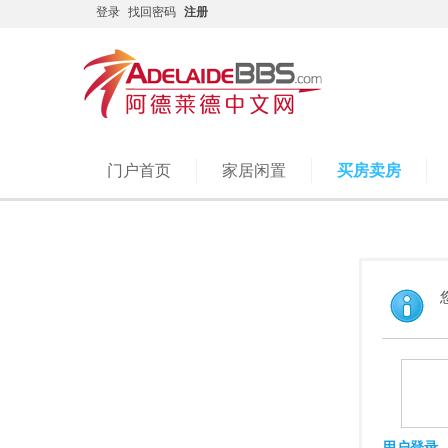
登录
找回密码
注册
门户首页
家居闲置
买房卖房
用户登录