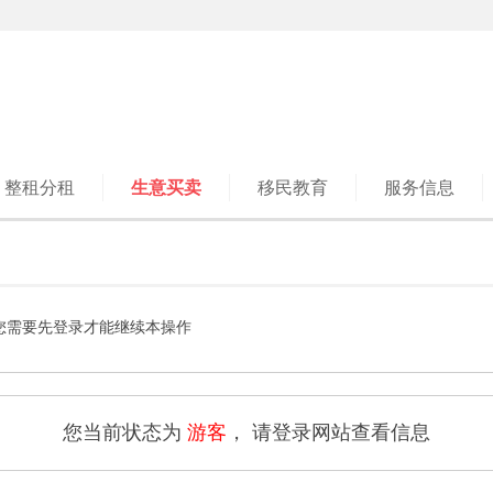
整租分租
生意买卖
移民教育
服务信息
您需要先登录才能继续本操作
您当前状态为
游客
， 请登录网站查看信息