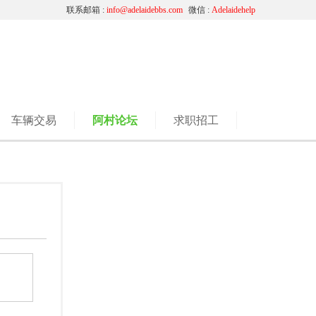
联系邮箱 :
info@adelaidebbs.com
微信 :
Adelaidehelp
车辆交易
阿村论坛
求职招工