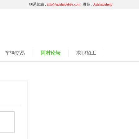
联系邮箱 :
info@adelaidebbs.com
微信 :
Adelaidehelp
车辆交易
阿村论坛
求职招工