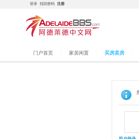
登录
找回密码
注册
门户首页
家居闲置
买房卖房
用户登录