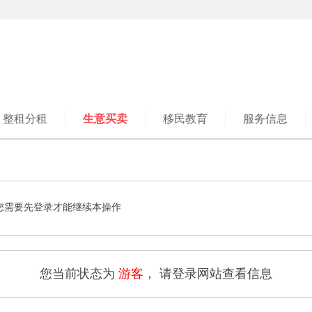
整租分租
生意买卖
移民教育
服务信息
您需要先登录才能继续本操作
您当前状态为
游客
， 请登录网站查看信息