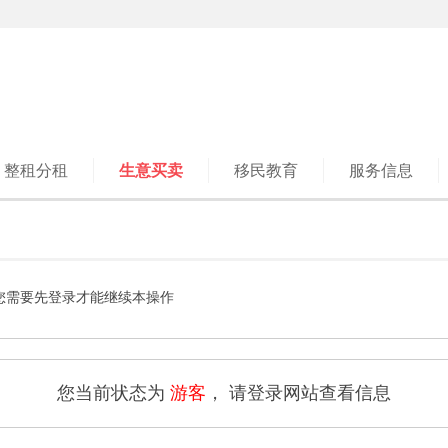
整租分租
生意买卖
移民教育
服务信息
您需要先登录才能继续本操作
您当前状态为
游客
， 请登录网站查看信息