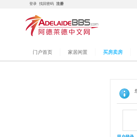
登录
找回密码
注册
门户首页
家居闲置
买房卖房
用户登录