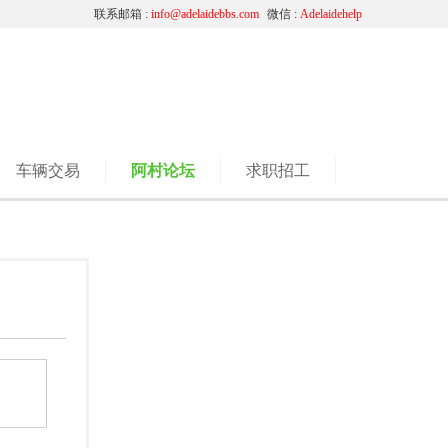
联系邮箱 :
info@adelaidebbs.com
微信 :
Adelaidehelp
车辆交易
阿村论坛
求职招工