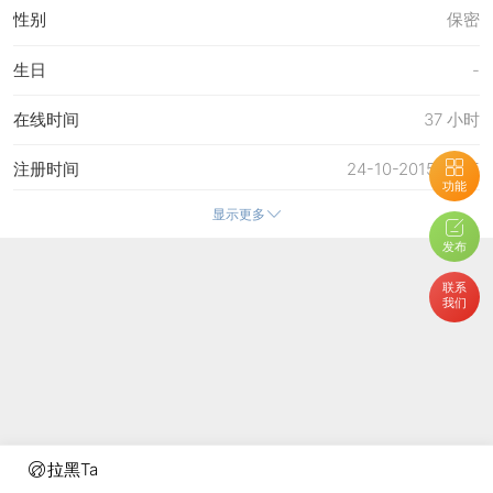
性别
保密
生日
-
在线时间
37 小时
注册时间
24-10-2015 17:45
功能
显示更多
最后访问
6-8-2026 12:16
发布
上次活动时间
6-8-2026 12:16
联系
我们
上次发表时间
6-8-2026 15:58
所在时区
使用系统默认
拉黑Ta