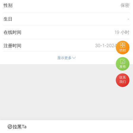
性别
保密
生日
-
在线时间
19 小时
注册时间
30-1-2024 19:22
功能
显示更多
最后访问
19-7-2026 21:15
发布
上次活动时间
19-7-2026 19:26
联系
我们
上次发表时间
17-7-2026 22:07
所在时区
使用系统默认
拉黑Ta