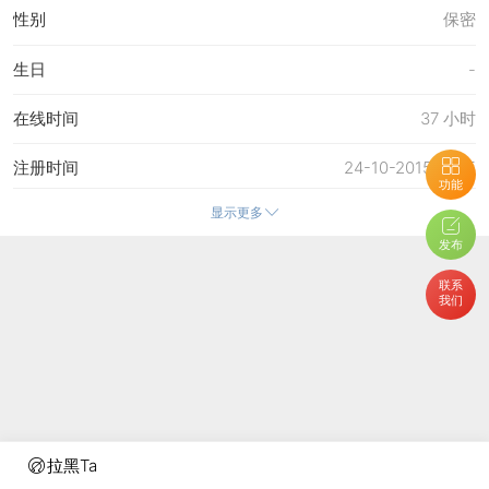
性别
保密
生日
-
在线时间
37 小时
注册时间
24-10-2015 17:45
功能
显示更多
最后访问
6-8-2026 12:16
发布
上次活动时间
6-8-2026 12:16
联系
我们
上次发表时间
6-8-2026 15:58
所在时区
使用系统默认
拉黑Ta