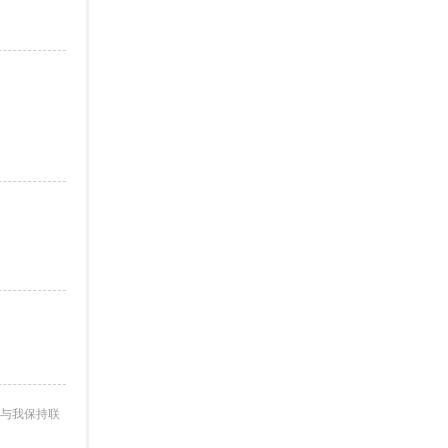
与我保持联