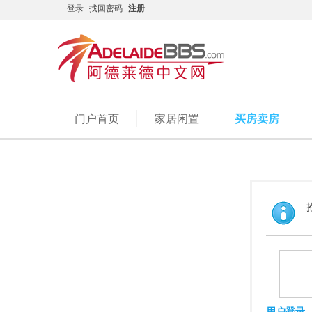
登录
找回密码
注册
门户首页
家居闲置
买房卖房
用户登录