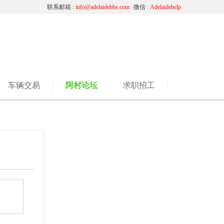
联系邮箱 :
info@adelaidebbs.com
微信 :
Adelaidehelp
车辆交易
阿村论坛
求职招工