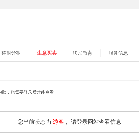
整租分租
生意买卖
移民教育
服务信息
抱歉，您需要登录后才能查看
您当前状态为
游客
， 请登录网站查看信息