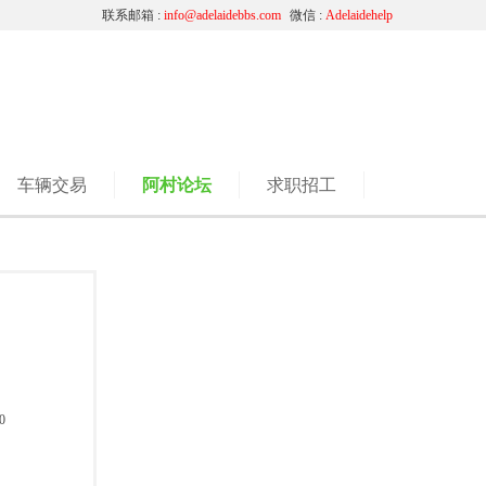
联系邮箱 :
info@adelaidebbs.com
微信 :
Adelaidehelp
车辆交易
阿村论坛
求职招工
0