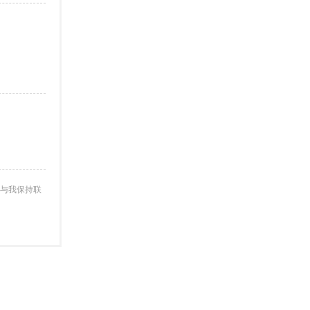
与我保持联