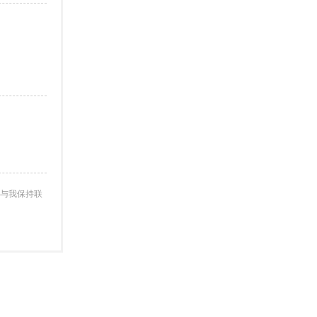
与我保持联