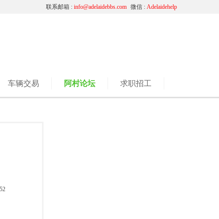
联系邮箱 :
info@adelaidebbs.com
微信 :
Adelaidehelp
车辆交易
阿村论坛
求职招工
52