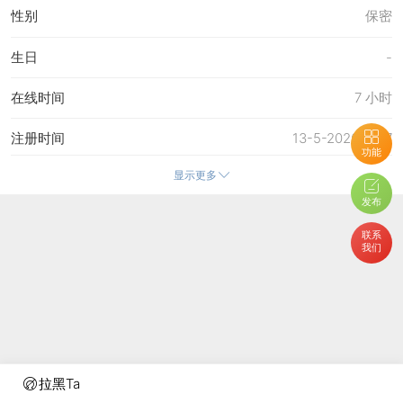
性别
保密
生日
-
在线时间
7 小时
注册时间
13-5-2026 11:17
功能
显示更多
最后访问
29-5-2026 13:10
发布
上次活动时间
29-5-2026 13:10
联系
我们
上次发表时间
13-5-2026 18:15
所在时区
使用系统默认
拉黑Ta