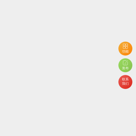
功能
发布
联系
我们