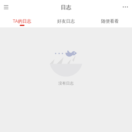
日志
TA的日志
好友日志
随便看看
没有日志