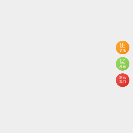
功能
用户开启了隐私设置，您不能查看当前内容
发布
联系
我们