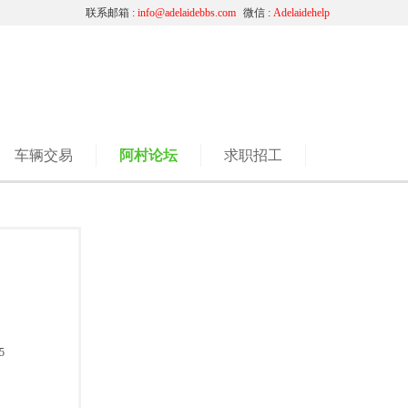
联系邮箱 :
info@adelaidebbs.com
微信 :
Adelaidehelp
车辆交易
阿村论坛
求职招工
5