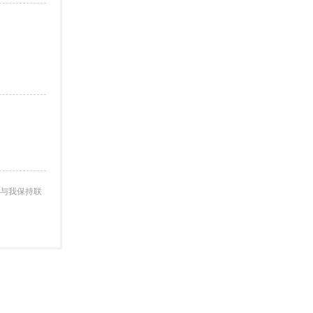
与我保持联