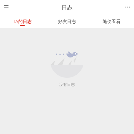
日志
TA的日志
好友日志
随便看看
没有日志