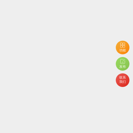
功能
发布
联系
我们